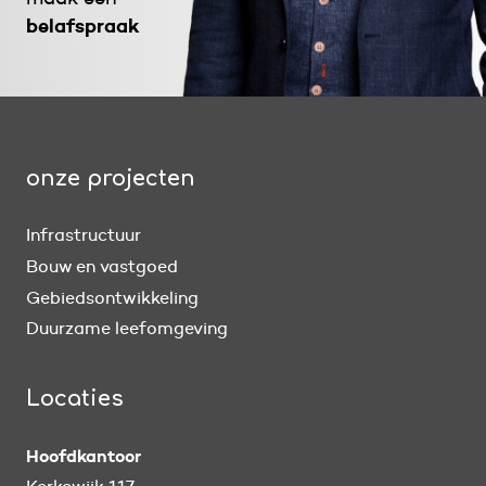
belafspraak
onze projecten
Infrastructuur
Bouw en vastgoed
Gebiedsontwikkeling
Duurzame leefomgeving
Locaties
Hoofdkantoor