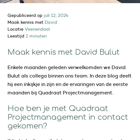
Gepubliceerd op
juli 12, 2024
Maak kennis met
David
Locatie
Veenendaal
Leestijd
2 minuten
Maak kennis met David Bulut
Enkele maanden geleden verwelkomden we David
Bulut als collega binnen ons team. In deze blog deelt
hij een inkijkje in zijn en de ervaringen van de eerste
maanden bij Quadraat Projectmanagement.
Hoe ben je met Quadraat
Projectmanagement in contact
gekomen?