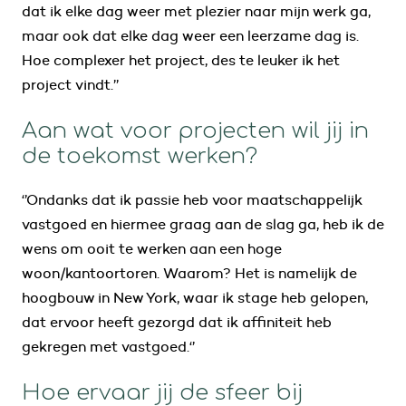
dat ik elke dag weer met plezier naar mijn werk ga,
maar ook dat elke dag weer een leerzame dag is.
Hoe complexer het project, des te leuker ik het
project vindt.’’
Aan wat voor projecten wil jij in
de toekomst werken?
‘’Ondanks dat ik passie heb voor maatschappelijk
vastgoed en hiermee graag aan de slag ga, heb ik de
wens om ooit te werken aan een hoge
woon/kantoortoren. Waarom? Het is namelijk de
hoogbouw in New York, waar ik stage heb gelopen,
dat ervoor heeft gezorgd dat ik affiniteit heb
gekregen met vastgoed.‘’
Hoe ervaar jij de sfeer bij