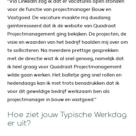
‘’Via LinkedIn zag ik dat er vacatures open stonden
voor de functie van projectmanager Bouw en
Vastgoed. De vacature maakte mij dusdanig
geïnteresseerd dat ik de website van Quadraat
Projectmanagement ging bekijken. De projecten, de
visie en waarden van het bedrijf haalden mij over om
te solliciteren. Na meerdere prettige gesprekken
met de directie wist ik al snel genoeg, namelijk dat
ik heel graag voor Quadraat Projectmanagement
wilde gaan werken. Het balletje ging snel rollen en
hedendaags kan ik met trots benadrukken dat ik
voor dit geweldige bedrijf werkzaam ben als
projectmanager in bouw en vastgoed.’’
Hoe ziet jouw Typische Werkdag
er uit?