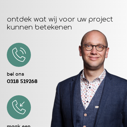
ontdek wat wij voor uw project
kunnen betekenen
bel ons
0318 519268
maak een