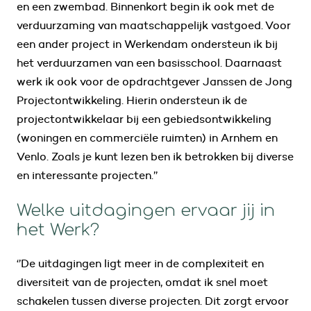
en een zwembad. Binnenkort begin ik ook met de
verduurzaming van maatschappelijk vastgoed. Voor
een ander project in Werkendam ondersteun ik bij
het verduurzamen van een basisschool. Daarnaast
werk ik ook voor de opdrachtgever Janssen de Jong
Projectontwikkeling. Hierin ondersteun ik de
projectontwikkelaar bij een gebiedsontwikkeling
(woningen en commerciële ruimten) in Arnhem en
Venlo. Zoals je kunt lezen ben ik betrokken bij diverse
en interessante projecten.’’
Welke uitdagingen ervaar jij in
het Werk?
‘’De uitdagingen ligt meer in de complexiteit en
diversiteit van de projecten, omdat ik snel moet
schakelen tussen diverse projecten. Dit zorgt ervoor