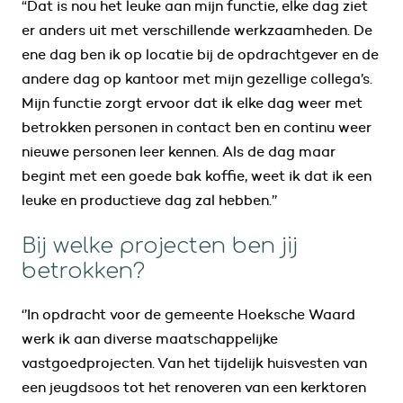
“Dat is nou het leuke aan mijn functie, elke dag ziet
er anders uit met verschillende werkzaamheden. De
ene dag ben ik op locatie bij de opdrachtgever en de
andere dag op kantoor met mijn gezellige collega’s.
Mijn functie zorgt ervoor dat ik elke dag weer met
betrokken personen in contact ben en continu weer
nieuwe personen leer kennen. Als de dag maar
begint met een goede bak koffie, weet ik dat ik een
leuke en productieve dag zal hebben.’’
Bij welke projecten ben jij
betrokken?
‘’In opdracht voor de gemeente Hoeksche Waard
werk ik aan diverse maatschappelijke
vastgoedprojecten. Van het tijdelijk huisvesten van
een jeugdsoos tot het renoveren van een kerktoren