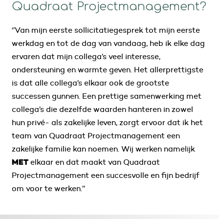
Quadraat Projectmanagement?
‘’Van mijn eerste sollicitatiegesprek tot mijn eerste
werkdag en tot de dag van vandaag, heb ik elke dag
ervaren dat mijn collega’s veel interesse,
ondersteuning en warmte geven. Het allerprettigste
is dat alle collega’s elkaar ook de grootste
successen gunnen. Een prettige samenwerking met
collega’s die dezelfde waarden hanteren in zowel
hun privé- als zakelijke leven, zorgt ervoor dat ik het
team van Quadraat Projectmanagement een
zakelijke familie kan noemen. Wij werken namelijk
MET
elkaar en dat maakt van Quadraat
Projectmanagement een succesvolle en fijn bedrijf
om voor te werken.’’