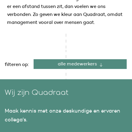
chris.baggerman@quadraat.nu
er een afstand tussen zit, dan voelen we ons
Linkedin profiel
verbonden. Zo geven we kleur aan Quadraat, omdat
management vooral over mensen gaat.
Bekijk cv
alle medewerkers
filteren op:
Wij zijn Quadraat
Maak kennis met onze deskundige en ervaren
collega's.