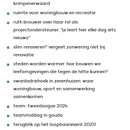
krimpenerwaard
ruimte voor woningbouw en recreatie
ruth brouwer over haar rol als
projectondersteuner: “je leert hier elke dag iets
nieuws”
slim renoveren? vergeet zonwering niet bij
renovatie
steden worden warmer: hoe bouwen we
leefomgevingen die tegen de hitte kunnen?
swanladriehoek in zevenhuizen: waar
woningbouw, sport en samenwerking
samenkomen
team-tweedaagse 2024
teammiddag in gouda
terugblik op het loopbaanevent 2025!