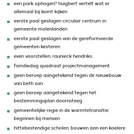
een park ophogen? huigbert vertelt wat er
allemaal bij komt kijken
eerste paal geslagen circulair centrum in
gemeente molenlanden
eerste paal geslagen van de gereformeerde
gemeenten kesteren
even voorstellen: raunieck hendriks
familiedag quadraat projectmanagement
geen beroep aangetekend tegen de nieuwbouw
van beth san
geen beroep aangetekend tegen het
bestemmingsplan doornsteeg
gemeentelijke regie in de warmtetransitie:
beginnen bij mensen
hittebestendige scholen: bouwen aan een koelere