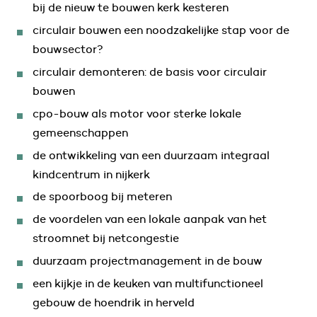
bij de nieuw te bouwen kerk kesteren
circulair bouwen een noodzakelijke stap voor de
bouwsector?
circulair demonteren: de basis voor circulair
bouwen
cpo-bouw als motor voor sterke lokale
gemeenschappen
de ontwikkeling van een duurzaam integraal
kindcentrum in nijkerk
de spoorboog bij meteren
de voordelen van een lokale aanpak van het
stroomnet bij netcongestie
duurzaam projectmanagement in de bouw
een kijkje in de keuken van multifunctioneel
gebouw de hoendrik in herveld