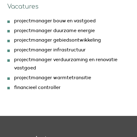
Vacatures
projectmanager bouw en vastgoed
projectmanager duurzame energie
projectmanager gebiedsontwikkeling
projectmanager infrastructuur
projectmanager verduurzaming en renovatie
vastgoed
projectmanager warmtetransitie
financieel controller