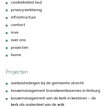
cookiebeleid (eu)
privacyverklaring
infrastructuur
contact
mvo
over ons
projecten
home
Projecten
aanbestedingen bij de gemeente utrecht
bouwmanagement brandweerkazernes in limburg
bouwmanagement van de kerk in kesteren – de
kerk als onderdeel van de wijk