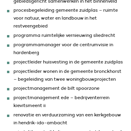
gebiedsgericht samenwerken in het binnenveld
procesbegeleiding gemeente zuidplas – ruimte
voor natuur, water en landbouw in het
restveengebied
programma ruimtelijke vernieuwing sliedrecht
programmamanager voor de centrumvisie in
hardenberg
projectleider huisvesting in de gemeente zuidplas
projectleider wonen in de gemeente bronckhorst
– begeleiding van twee woningbouwprojecten
projectmanagement de bilt spoorzone
projectmanagement ede – bedrijventerrein
kievitsmeent ii
renovatie en verduurzaming van een kerkgebouw
in hendrik-ido-ambacht