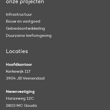
onze projecten
Infrastructuur
Bouw en vastgoed
Gebiedsontwikkeling
Duurzame leefomgeving
Locaties
Hoofdkantoor
Kerkewijk 117
3904 JB Veenendaal
Nevenvestiging
Hanzeweg 12C
2803 MC Gouda