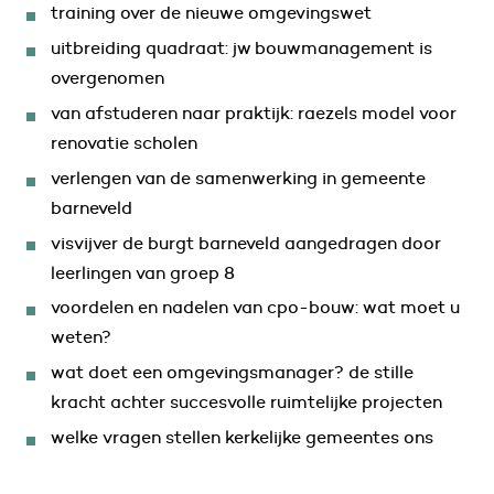
training over de nieuwe omgevingswet
uitbreiding quadraat: jw bouwmanagement is
overgenomen
van afstuderen naar praktijk: raezels model voor
renovatie scholen
verlengen van de samenwerking in gemeente
barneveld
visvijver de burgt barneveld aangedragen door
leerlingen van groep 8
voordelen en nadelen van cpo-bouw: wat moet u
weten?
wat doet een omgevingsmanager? de stille
kracht achter succesvolle ruimtelijke projecten
welke vragen stellen kerkelijke gemeentes ons