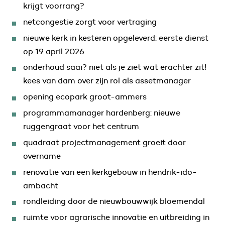
krijgt voorrang?
netcongestie zorgt voor vertraging
nieuwe kerk in kesteren opgeleverd: eerste dienst
op 19 april 2026
onderhoud saai? niet als je ziet wat erachter zit!
kees van dam over zijn rol als assetmanager
opening ecopark groot-ammers
programmamanager hardenberg: nieuwe
ruggengraat voor het centrum
quadraat projectmanagement groeit door
overname
renovatie van een kerkgebouw in hendrik-ido-
ambacht
rondleiding door de nieuwbouwwijk bloemendal
ruimte voor agrarische innovatie en uitbreiding in