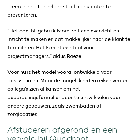
creëren en dit in heldere taal aan klanten te
presenteren.
“Het doel bij gebruik is om zelf een overzicht en
inzicht te maken en dat makkelijker naar de klant te
formuleren. Het is echt een tool voor
projectmanagers,” aldus Raezel.
Voor nu is het model vooral ontwikkeld voor
basisscholen. Maar de mogelijkheden reiken verder:
collega’s zien al kansen om het
beoordelingsformulier door te ontwikkelen voor
andere gebouwen, zoals zwembaden of
zorglocaties.
Afstuderen afgerond en een
vervolg bij Quadraat