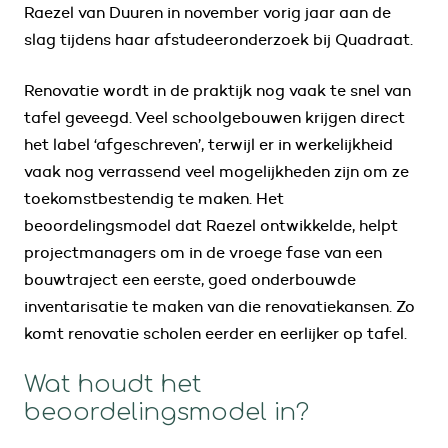
Raezel van Duuren in november vorig jaar aan de
slag tijdens haar afstudeeronderzoek bij Quadraat.
Renovatie wordt in de praktijk nog vaak te snel van
tafel geveegd. Veel schoolgebouwen krijgen direct
het label ‘afgeschreven’, terwijl er in werkelijkheid
vaak nog verrassend veel mogelijkheden zijn om ze
toekomstbestendig te maken. Het
beoordelingsmodel dat Raezel ontwikkelde, helpt
projectmanagers om in de vroege fase van een
bouwtraject een eerste, goed onderbouwde
inventarisatie te maken van die renovatiekansen. Zo
komt renovatie scholen eerder en eerlijker op tafel.
Wat houdt het
beoordelingsmodel in?