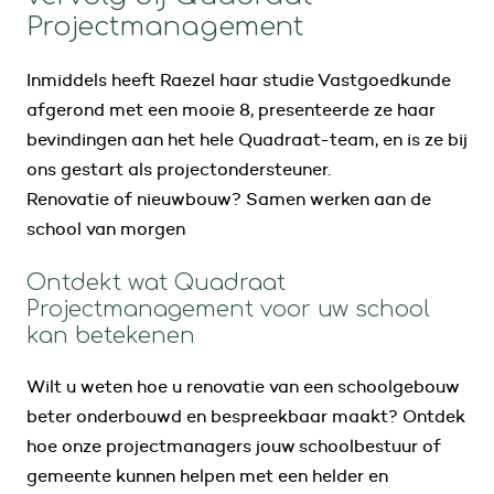
Projectmanagement
Inmiddels heeft Raezel haar studie Vastgoedkunde
afgerond met een mooie 8, presenteerde ze haar
bevindingen aan het hele Quadraat-team, en is ze bij
ons gestart als projectondersteuner.
Renovatie of nieuwbouw? Samen werken aan de
school van morgen
Ontdekt wat Quadraat
Projectmanagement voor uw school
kan betekenen
Wilt u weten hoe u renovatie van een schoolgebouw
beter onderbouwd en bespreekbaar maakt? Ontdek
hoe onze projectmanagers jouw schoolbestuur of
gemeente kunnen helpen met een helder en