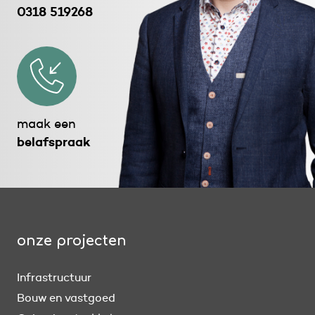
0318 519268
maak een
belafspraak
onze projecten
Infrastructuur
Bouw en vastgoed