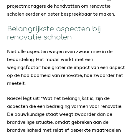
projectmanagers de handvatten om renovatie
scholen eerder en beter bespreekbaar te maken.
Belangrijkste aspecten bij
renovatie scholen
Niet alle aspecten wegen even zwaar mee in de
beoordeling. Het model werkt met een
wegingsfactor: hoe groter de impact van een aspect
op de haalbaarheid van renovatie, hoe zwaarder het
meetelt.
Raezel legt uit: “Wat het belangrijkst is, zijn de
aspecten die een bedreiging vormen voor renovatie.
De bouwkundige staat weegt zwaarder dan de
brandveilige situatie, omdat gebreken aan de
brandveiligheid met relatief beperkte maatregelen