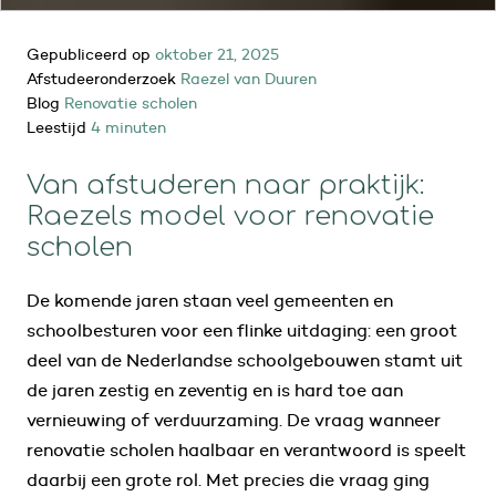
Gepubliceerd op
oktober 21, 2025
Afstudeeronderzoek
Raezel van Duuren
Blog
Renovatie scholen
Leestijd
4 minuten
Van afstuderen naar praktijk:
Raezels model voor renovatie
scholen
De komende jaren staan veel gemeenten en
schoolbesturen voor een flinke uitdaging: een groot
deel van de Nederlandse schoolgebouwen stamt uit
de jaren zestig en zeventig en is hard toe aan
vernieuwing of verduurzaming. De vraag wanneer
renovatie scholen haalbaar en verantwoord is speelt
daarbij een grote rol. Met precies die vraag ging