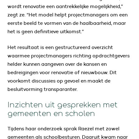
wordt renovatie een aantrekkelijke mogelijkheid,”
zegt ze. “Het model helpt projectmanagers om een
eerste beeld te vormen van de haalbaarheid, maar
het is geen definitieve uitkomst.”
Het resultaat is een gestructureerd overzicht
waarmee projectmanagers richting opdrachtgevers
helder kunnen aangeven over de kansen en
bedreigingen voor renovatie of nieuwbouw. Dit
voorkomt discussies op gevoel en maakt de
besluitvorming transparanter.
Inzichten uit gesprekken met
gemeenten en scholen
Tijdens haar onderzoek sprak Raezel met zowel
gemeenten als schoolbesturen. Daaruit kwam naar