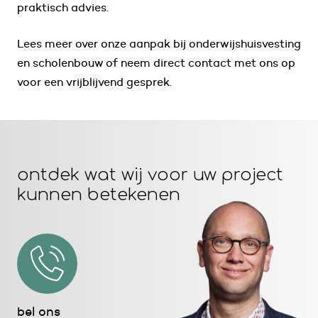
praktisch advies.
Lees meer over onze aanpak bij onderwijshuisvesting
en scholenbouw of neem direct contact met ons op
voor een vrijblijvend gesprek.
ontdek wat wij voor uw project
kunnen betekenen
bel ons