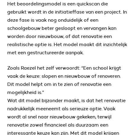
Het beoordelingsmodel is een quickscan die
gebruikt wordt in de initiatieffase van een project. In
deze fase is vaak nog onduidelijk of een
schoolgebouw beter gesloopt en vervangen kan
worden door nieuwbouw, of dat renovatie een
realistische optie is. Het model maakt dit inzichtelijk
met een gestructureerde aanpak.
Zoals Raezel het zelf verwoordt: “Een school krijgt
vaak de keuze: slopen en nieuwbouw of renoveren.
Dit model helpt om in te zien of renovatie een
mogelijkheid is.”
Wat dit model bijzonder maakt, is dat het renovatie
nadrukkelijk meeneemt als serieuze optie. Vaak
wordt al snel naar nieuwbouw gekeken, terwijl
renovatie zowel financieel als duurzaam een
interessante keuze kan zijn. Met dit model krijgen