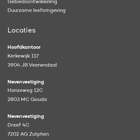
Gebiedsontwikkeling
Duurzame leefomgeving
Locaties
Hoofdkantoor
Kerkewijk 117
3904 JB Veenendaal
Nevenvestiging
Hanzeweg 12C
2803 MC Gouda
Nevenvestiging
Dreef 4C
7202 AG Zutphen