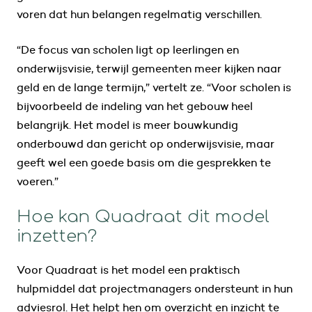
voren dat hun belangen regelmatig verschillen.
“De focus van scholen ligt op leerlingen en
onderwijsvisie, terwijl gemeenten meer kijken naar
geld en de lange termijn,” vertelt ze. “Voor scholen is
bijvoorbeeld de indeling van het gebouw heel
belangrijk. Het model is meer bouwkundig
onderbouwd dan gericht op onderwijsvisie, maar
geeft wel een goede basis om die gesprekken te
voeren.”
Hoe kan Quadraat dit model
inzetten?
Voor Quadraat is het model een praktisch
hulpmiddel dat projectmanagers ondersteunt in hun
adviesrol. Het helpt hen om overzicht en inzicht te