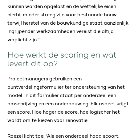
kunnen worden opgelost en de wettelijke eisen
hierbij minder streng zijn voor bestaande bouw,
terwijl herstel van de bouwkundige staat aanzienlijk
ingrijpender werkzaamheden vereist die altijd
verplicht zijn.’’
Hoe werkt de scoring en wat
levert dit op?
Projectmanagers gebruiken een
puntverdelingsformulier ter ondersteuning van het
model. In dit formulier staat per onderdeel een
omschrijving en een onderbouwing. Elk aspect krijgt
een score. Hoe hoger de score, hoe logischer het
wordt om te kiezen voor renovatie.
Raezel licht toe: “Als een onderdeel hoog scoort,